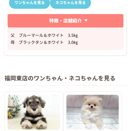
ワンちゃんを見る
ネコちゃんを見る
特徴・店舗紹介
父 ブルーマール＆ホワイト 3.5㎏
母 ブラックタン＆ホワイト 3.0㎏
福岡東店のワンちゃん・ネコちゃんを見る