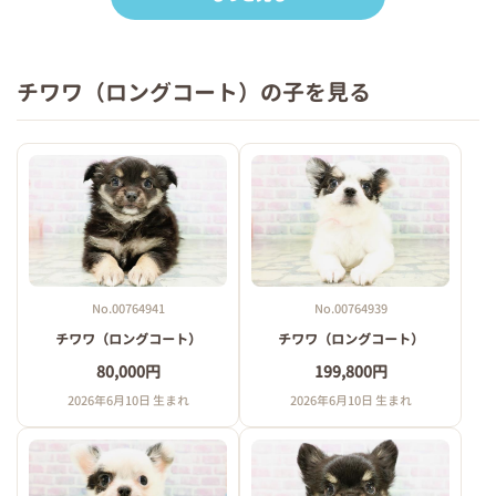
チワワ（ロングコート）の子を見る
No.00764941
No.00764939
チワワ（ロングコート）
チワワ（ロングコート）
80,000円
199,800円
2026年6月10日 生まれ
2026年6月10日 生まれ