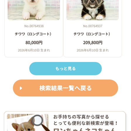
No.00764938
No.00764937
チワワ（ロングコート）
チワワ（ロングコート）
80,000円
209,800円
2026年6月10日 生まれ
2026年6月10日 生まれ
もっと見る
検索結果一覧へ戻る