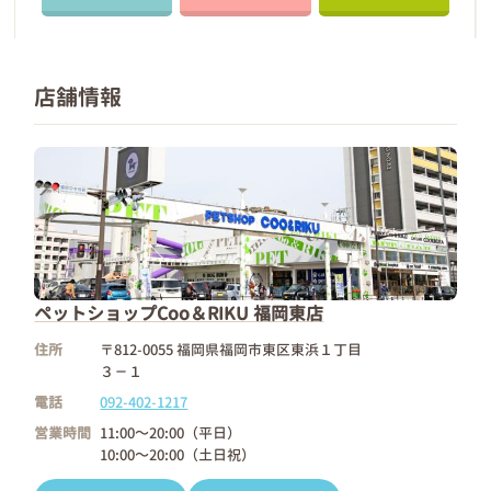
店舗情報
ペットショップCoo＆RIKU 福岡東店
住所
〒812-0055 福岡県福岡市東区東浜１丁目
３－１
電話
092-402-1217
営業時間
11:00～20:00（平日）
10:00～20:00（土日祝）