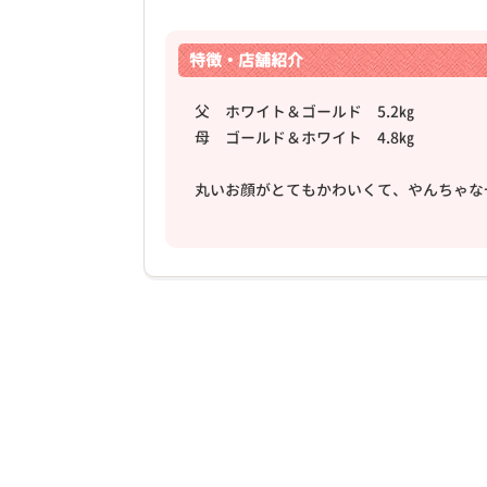
特徴・店舗紹介
父 ホワイト＆ゴールド 5.2㎏
母 ゴールド＆ホワイト 4.8㎏
丸いお顔がとてもかわいくて、やんちゃな