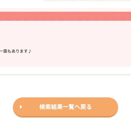
一面もあります♪
検索結果一覧へ戻る