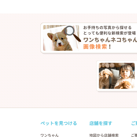
ペットを見つける
店舗を探す
ご
ワンちゃん
地図から店舗検索
ご