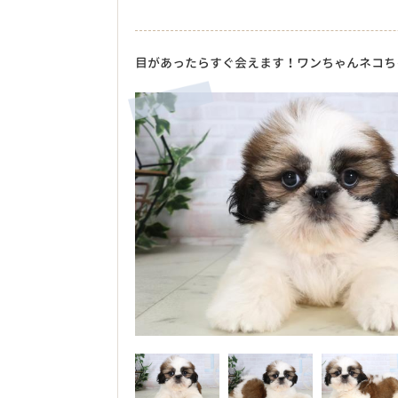
目があったらすぐ会えます！ワンちゃんネコち