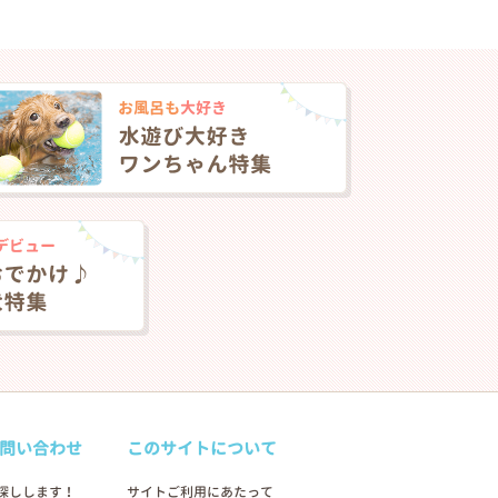
問い合わせ
このサイトについて
探しします！
サイトご利用にあたって