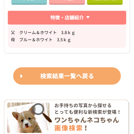
特徴・店舗紹介
父 クリーム＆ホワイト 3.8ｋｇ
母 ブルー＆ホワイト 3.5ｋｇ
検索結果一覧へ戻る