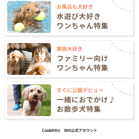
Coo&RIKU SNS公式アカウント