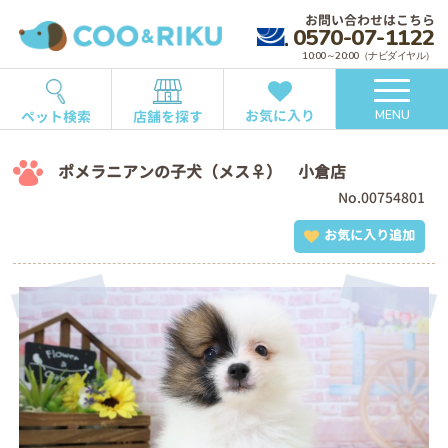
お問い合わせはこちら
0570-07-1122
10:00～20:00（ナビダイヤル）
お気に入り
ペット検索
店舗を探す
MENU
ポメラニアンの子犬（メス♀） 小倉店
No.00754801
お気に入り追加