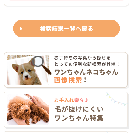
検索結果一覧へ戻る