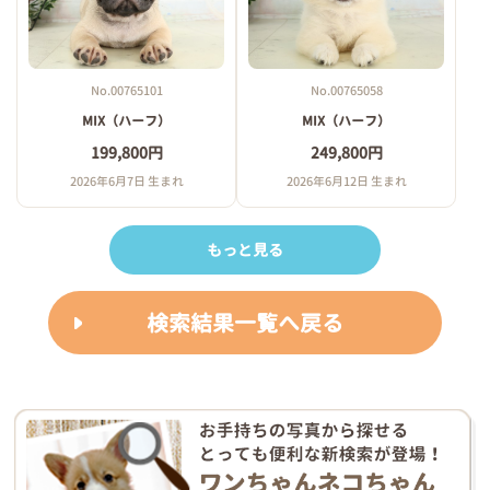
No.00765101
No.00765058
MIX（ハーフ）
MIX（ハーフ）
199,800円
249,800円
2026年6月7日 生まれ
2026年6月12日 生まれ
もっと見る
検索結果一覧へ戻る