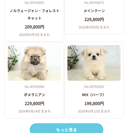
No.00765091
No.00765072
ノルウェージャン・フォレスト
メインクーン
キャット
229,800円
209,800円
2026年6月9日 生まれ
2026年6月3日 生まれ
No.00765060
No.00765056
ポメラニアン
MIX（ハーフ）
229,800円
199,800円
2026年6月14日 生まれ
2026年6月12日 生まれ
もっと見る