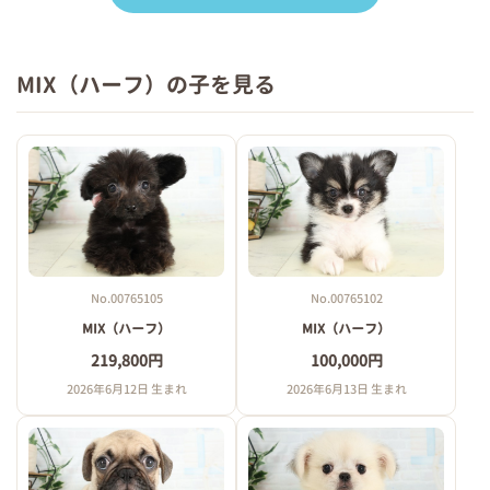
MIX（ハーフ）の子を見る
No.00765105
No.00765102
MIX（ハーフ）
MIX（ハーフ）
219,800円
100,000円
2026年6月12日 生まれ
2026年6月13日 生まれ