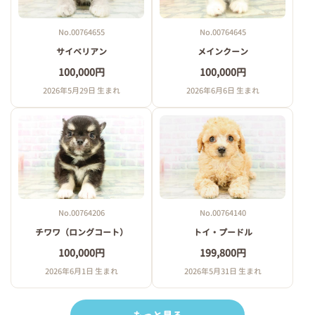
No.00764655
No.00764645
サイベリアン
メインクーン
100,000円
100,000円
2026年5月29日 生まれ
2026年6月6日 生まれ
No.00764206
No.00764140
チワワ（ロングコート）
トイ・プードル
100,000円
199,800円
2026年6月1日 生まれ
2026年5月31日 生まれ