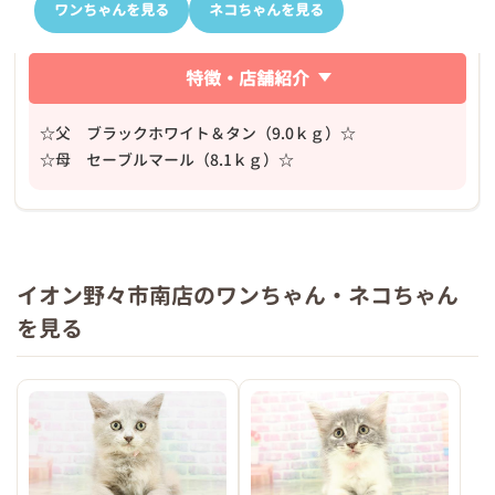
ワンちゃんを見る
ネコちゃんを見る
特徴・店舗紹介
☆父 ブラックホワイト＆タン（9.0ｋｇ）☆
☆母 セーブルマール（8.1ｋｇ）☆
イオン野々市南店のワンちゃん・ネコちゃん
を見る