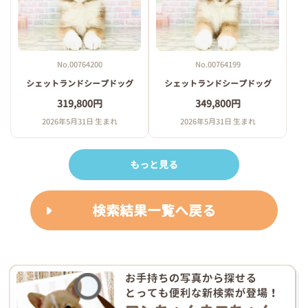
No.00764200
No.00764199
シェットランドシープドッグ
シェットランドシープドッグ
319,800円
349,800円
2026年5月31日 生まれ
2026年5月31日 生まれ
もっと見る
検索結果一覧へ戻る