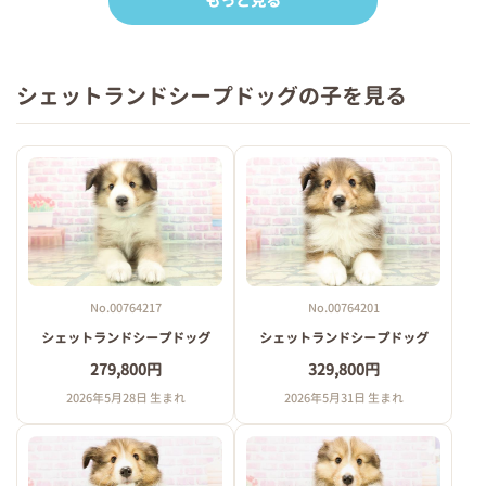
もっと見る
シェットランドシープドッグの子を見る
No.00764217
No.00764201
シェットランドシープドッグ
シェットランドシープドッグ
279,800円
329,800円
2026年5月28日 生まれ
2026年5月31日 生まれ