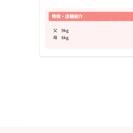
特徴・店舗紹介
父 9kg
母 6kg
❮
2026年03月11日