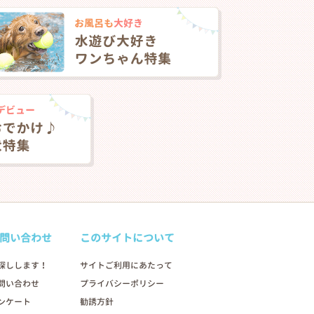
問い合わせ
このサイトについて
探しします！
サイトご利用にあたって
問い合わせ
プライバシーポリシー
2026年03月11日
ンケート
勧誘方針