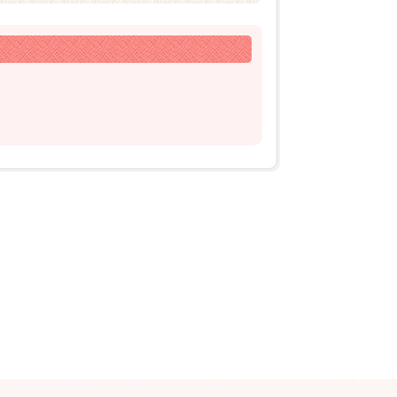
2026年03月11日