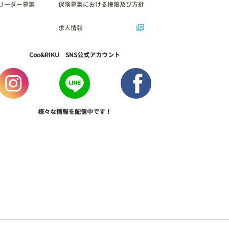
リーダー募集
保険募集における権限及び方針
求人情報
Coo&RIKU SNS公式アカウント
様々な情報を配信中です！