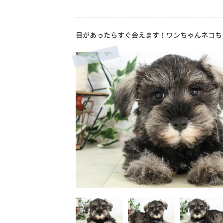
目があったらすぐ会えます！ワンちゃんネコち