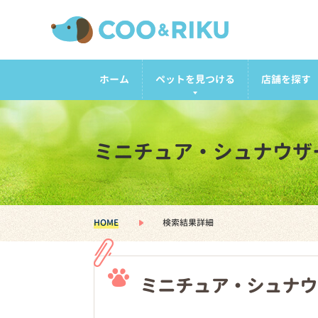
ホーム
ペットを見つける
店舗を探す
ミニチュア・シュナウザ
HOME
検索結果詳細
ミニチュア・シュナウ