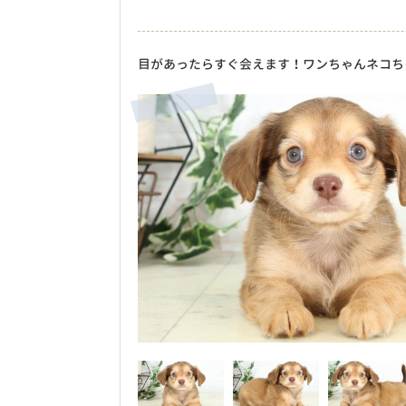
目があったらすぐ会えます！ワンちゃんネコち