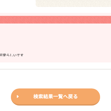
可愛らしいです
人気のひとつ
検索結果一覧へ戻る