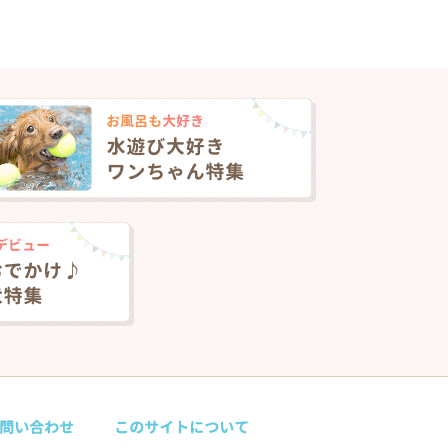
問い合わせ
このサイトについて