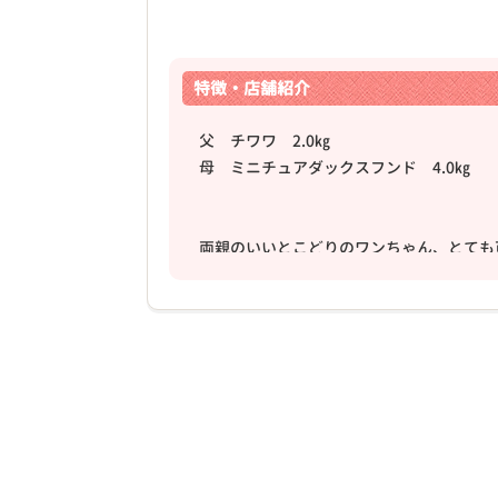
特徴・店舗紹介
父 チワワ 2.0㎏
母 ミニチュアダックスフンド 4.0㎏
両親のいいとこどりのワンちゃん、とても
どんな仔に成長するかわからないところが