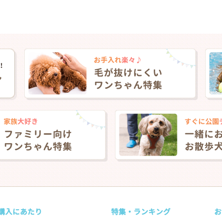
購入にあたり
特集・ランキング
お