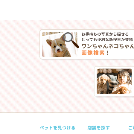
ペットを見つける
店舗を探す
ご