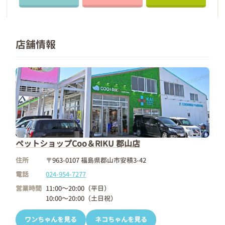
店舗情報
ペットショップCoo＆RIKU 郡山店
住所
〒963-0107 福島県郡山市安積3-42
電話
024-954-7277
営業時間
11:00～20:00（平日）
10:00～20:00（土日祝）
ワンちゃんを見る
ネコちゃんを見る