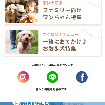
Coo&RIKU SNS公式アカウント
様々な情報を配信中です！
お問い合わせはこちら
Copyright © 2017 PetShop Coo&RIKU All Rights Reserved.