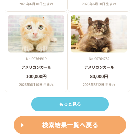
2026年6月10日 生まれ
2026年6月10日 生まれ
No.00764919
No.00764782
アメリカンカール
アメリカンカール
100,000円
80,000円
2026年6月10日 生まれ
2026年5月2日 生まれ
もっと見る
検索結果一覧へ戻る