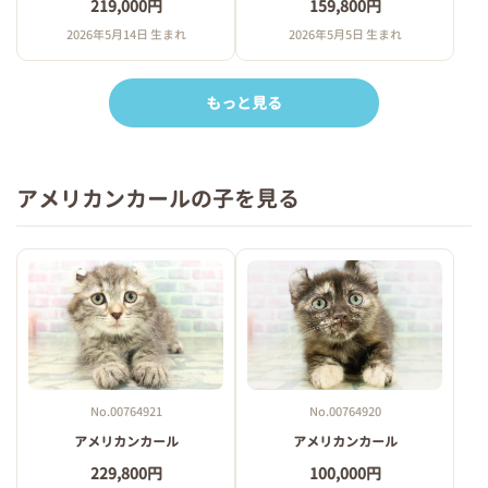
219,000円
159,800円
2026年5月14日 生まれ
2026年5月5日 生まれ
もっと見る
アメリカンカールの子を見る
No.00764921
No.00764920
アメリカンカール
アメリカンカール
229,800円
100,000円