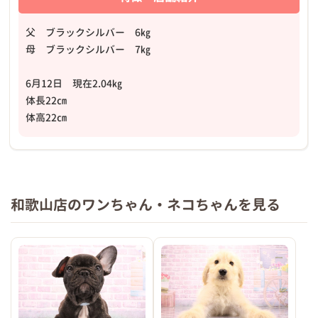
父 ブラックシルバー 6㎏
母 ブラックシルバー 7㎏
6月12日 現在2.04㎏
体長22㎝
体高22㎝
和歌山店のワンちゃん・ネコちゃんを見る