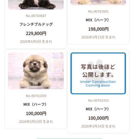
No.00763501
No.00764687
MIX（ハーフ）
フレンチブルドッグ
198,000円
229,800円
2026年5月15日 生まれ
2026年6月4日 生まれ
No.00763359
No.00763353
MIX（ハーフ）
MIX（ハーフ）
100,000円
100,000円
2026年5月23日 生まれ
2026年5月24日 生まれ