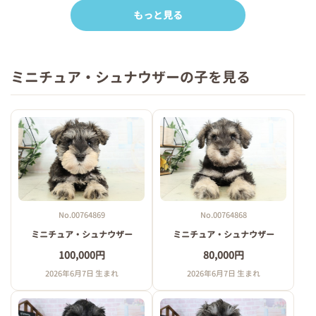
もっと見る
ミニチュア・シュナウザーの子を見る
No.00764869
No.00764868
ミニチュア・シュナウザー
ミニチュア・シュナウザー
100,000円
80,000円
2026年6月7日 生まれ
2026年6月7日 生まれ