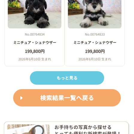
No.00764834
No.00764833
ミニチュア・シュナウザー
ミニチュア・シュナウザー
199,800円
199,800円
2026年6月10日 生まれ
2026年6月10日 生まれ
もっと見る
検索結果一覧へ戻る