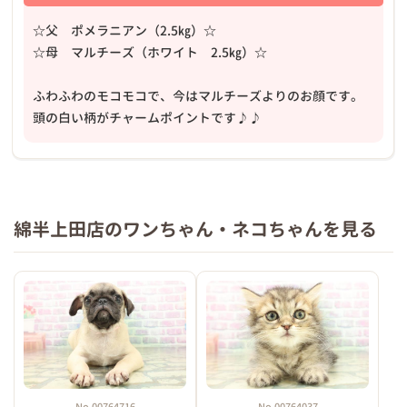
☆父 ポメラニアン（2.5㎏）☆
☆母 マルチーズ（ホワイト 2.5㎏）☆
ふわふわのモコモコで、今はマルチーズよりのお顔です。
頭の白い柄がチャームポイントです♪♪
綿半上田店のワンちゃん・ネコちゃんを見る