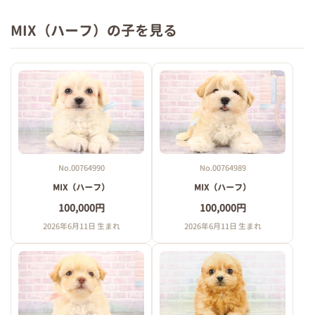
MIX（ハーフ）の子を見る
No.00764990
No.00764989
MIX（ハーフ）
MIX（ハーフ）
100,000円
100,000円
2026年6月11日 生まれ
2026年6月11日 生まれ