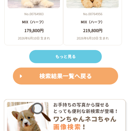
No.00764983
No.00764956
MIX（ハーフ）
MIX（ハーフ）
179,800円
219,800円
2026年6月10日 生まれ
2026年6月10日 生まれ
もっと見る
検索結果一覧へ戻る