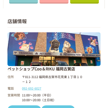
店舗情報
ペットショップCoo＆RIKU 福岡古賀店
住所
〒811-3112 福岡県古賀市花見東１丁目１０
－１２
電話
092-692-6027
営業時間
11:00～20:00（平日）
10:00～20:00（土日祝）