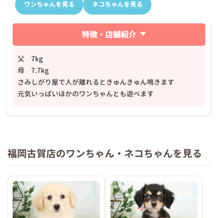
ワンちゃんを見る
ネコちゃんを見る
特徴・店舗紹介
父 7kg
母 7.7kg
さみしがり屋で人が離れるときゅんきゅん鳴きます
元気いっぱいほかのワンちゃんとも遊べます
福岡古賀店のワンちゃん・ネコちゃんを見る