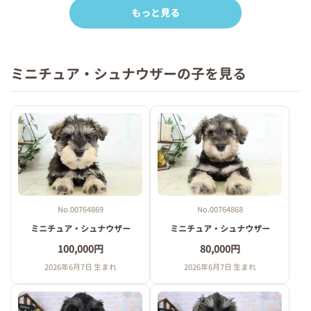
もっと見る
ミニチュア・シュナウザーの子を見る
No.00764869
No.00764868
ミニチュア・シュナウザー
ミニチュア・シュナウザー
100,000円
80,000円
2026年6月7日 生まれ
2026年6月7日 生まれ