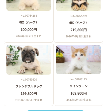
No.00764268
No.00764259
MIX（ハーフ）
MIX（ハーフ）
100,000円
219,800円
2026年6月2日 生まれ
2026年6月2日 生まれ
No.00763125
No.00763620
メインクーン
フレンチブルドッグ
169,800円
199,800円
2026年5月6日 生まれ
2026年5月25日 生まれ