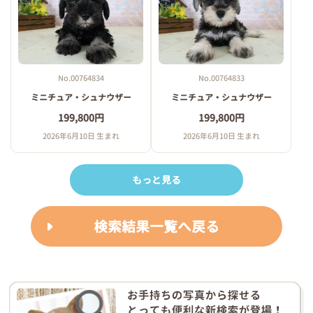
No.00764834
No.00764833
ミニチュア・シュナウザー
ミニチュア・シュナウザー
199,800円
199,800円
2026年6月10日 生まれ
2026年6月10日 生まれ
もっと見る
検索結果一覧へ戻る