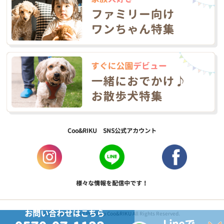
Coo&RIKU SNS公式アカウント
様々な情報を配信中です！
お問い合わせはこちら
Copyright © 2017 PetShop Coo&RIKU All Rights Reserved.