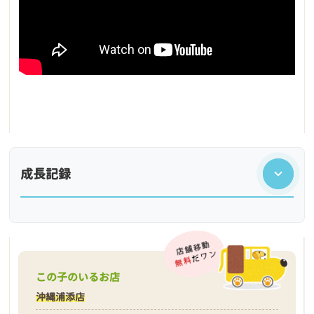
成長記録
この子のいるお店
沖縄浦添店