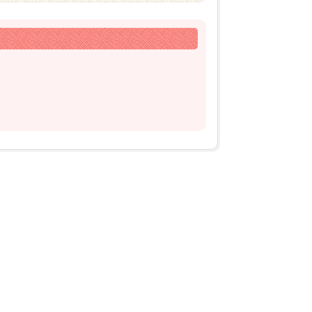
2026年03月24日