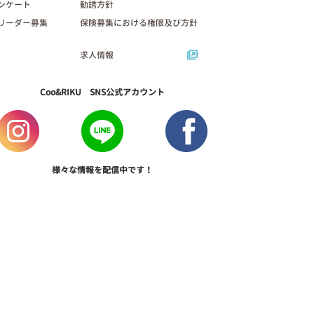
ンケート
勧誘方針
リーダー募集
保険募集における権限及び方針
求人情報
Coo&RIKU SNS公式アカウント
様々な情報を配信中です！