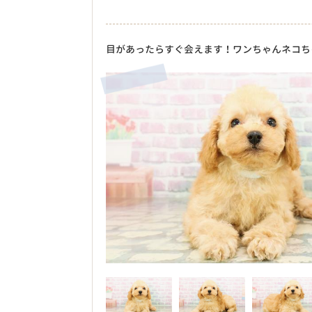
目があったらすぐ会えます！ワンちゃんネコち