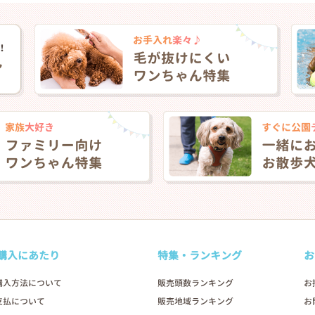
購入にあたり
特集・ランキング
お
購入方法について
販売頭数ランキング
お
支払について
販売地域ランキング
お