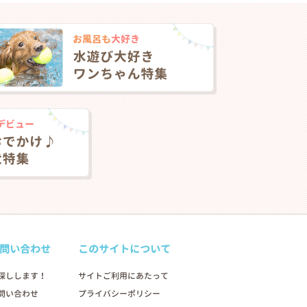
問い合わせ
このサイトについて
探しします！
サイトご利用にあたって
問い合わせ
プライバシーポリシー