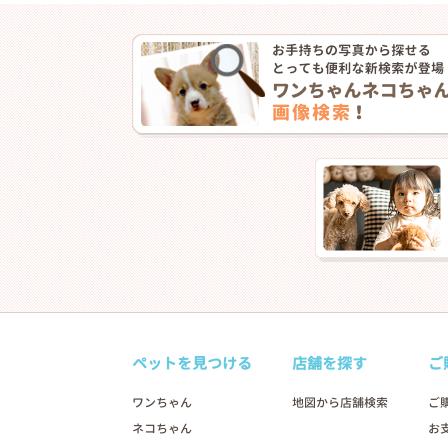
ペットを見つける
店舗を探す
ご
ワンちゃん
地図から店舗検索
ご
ネコちゃん
お