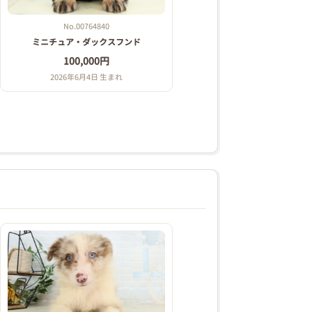
No.00764840
ミニチュア・ダックスフンド
100,000円
2026年6月4日 生まれ