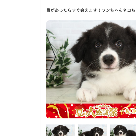
目があったらすぐ会えます！ワンちゃんネコち