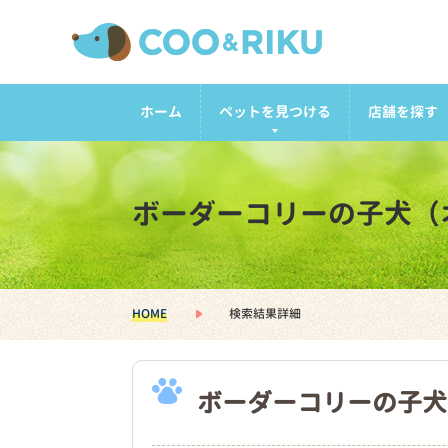
ホーム
ペットを見つける
店舗を探す
ボーダーコリーの子犬（
HOME
検索結果詳細
ボーダーコリーの子犬