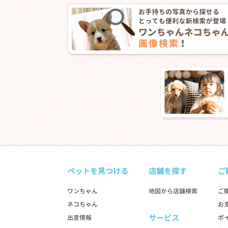
ペットを見つける
店舗を探す
ご
ワンちゃん
地図から店舗検索
ご
ネコちゃん
お
サービス
出産情報
ポ