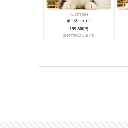
No.00764906
ボーダーコリー
199,800円
2026年5月27日 生まれ