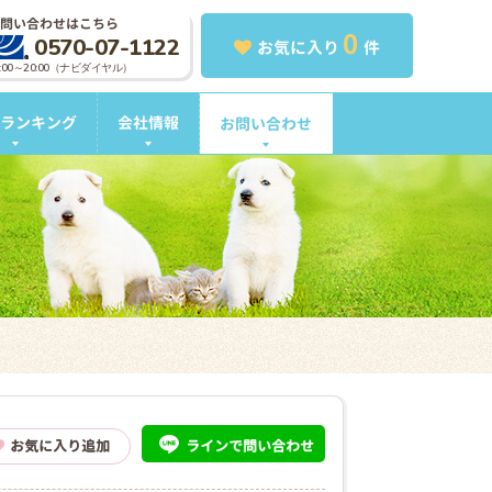
問い合わせはこちら
0
0570-07-1122
お気に入り
件
0:00～20:00（ナビダイヤル）
ランキング
会社情報
お問い合わせ
ライン
で問い合わせ
お気に入り追加