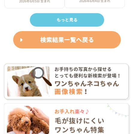
2026年6月4日 生まれ
2026年6月5日 生まれ
もっと見る
検索結果一覧へ戻る