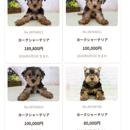
No.00764811
No.00764812
ヨークシャーテリア
ヨークシャーテリア
100,000円
189,800円
2026年6月5日 生まれ
2026年6月5日 生まれ
No.00764749
No.00764810
ヨークシャーテリア
ヨークシャーテリア
80,000円
100,000円