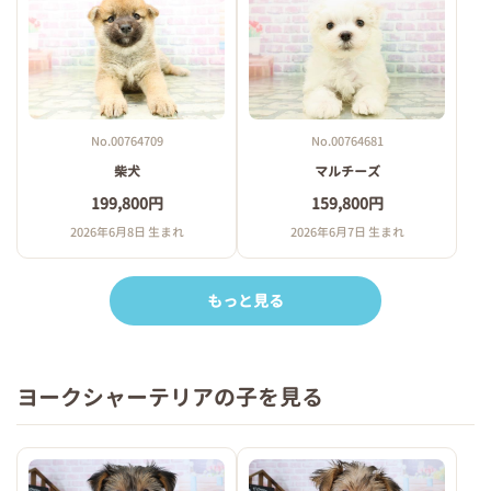
No.00764709
No.00764681
柴犬
マルチーズ
199,800円
159,800円
2026年6月8日 生まれ
2026年6月7日 生まれ
もっと見る
ヨークシャーテリアの子を見る