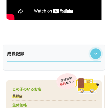
成長記録
この子のいるお店
長野店
生体価格