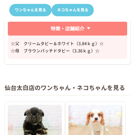
ワンちゃんを見る
ネコちゃんを見る
特徴・店舗紹介
☆父 クリームタビー＆ホワイト（3.84ｋｇ）☆
☆母 ブラウンパッチドタビー（3.36ｋｇ）☆
仙台太白店のワンちゃん・ネコちゃんを見る