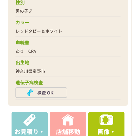
性別
男の子♂
カラー
レッドタビー＆ホワイト
2026年03月26日
血統書
あり CPA
出生地
神奈川県秦野市
遺伝子病検査
お見積り・
店舗移動
画像・