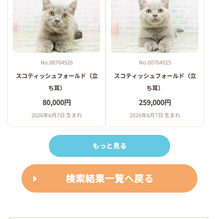
No.00764926
No.00764925
スコティッシュフォールド（立
スコティッシュフォールド（立
ち耳）
ち耳）
80,000円
259,000円
2026年6月7日 生まれ
2026年6月7日 生まれ
もっと見る
検索結果一覧へ戻る