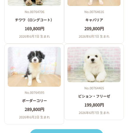
No.00764706
No.00764616
チワワ（ロングコート）
キャバリア
169,800円
209,800円
2026年6月7日 生まれ
2026年6月7日 生まれ
No.00764465
No.00764595
ビション・フリーゼ
ボーダーコリー
199,800円
289,800円
2026年6月7日 生まれ
2026年6月2日 生まれ