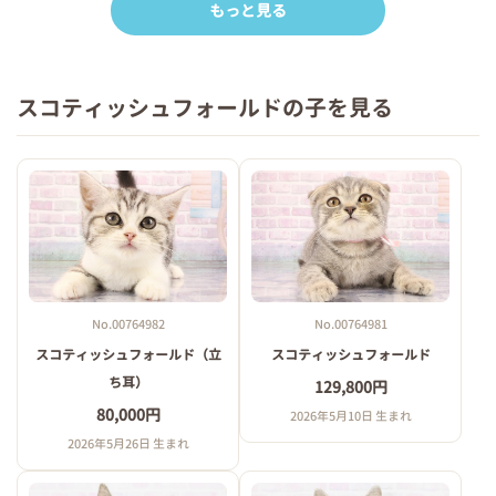
もっと見る
スコティッシュフォールドの子を見る
No.00764982
No.00764981
スコティッシュフォールド（立
スコティッシュフォールド
ち耳）
129,800円
80,000円
2026年5月10日 生まれ
2026年5月26日 生まれ