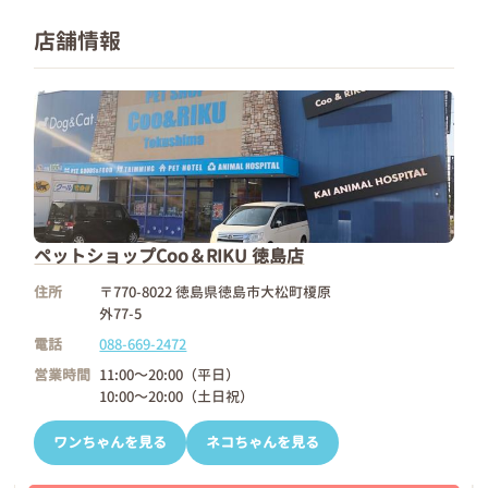
店舗情報
ペットショップCoo＆RIKU 徳島店
住所
〒770-8022 徳島県徳島市大松町榎原
外77-5
電話
088-669-2472
営業時間
11:00～20:00（平日）
10:00～20:00（土日祝）
ワンちゃんを見る
ネコちゃんを見る