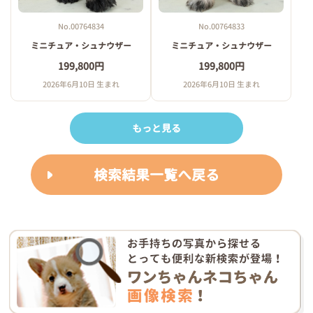
No.00764834
No.00764833
ミニチュア・シュナウザー
ミニチュア・シュナウザー
199,800円
199,800円
2026年6月10日 生まれ
2026年6月10日 生まれ
もっと見る
検索結果一覧へ戻る