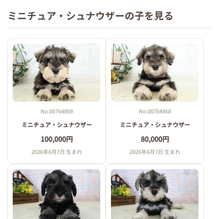
ミニチュア・シュナウザーの子を見る
No.00764869
No.00764868
ミニチュア・シュナウザー
ミニチュア・シュナウザー
100,000円
80,000円
2026年6月7日 生まれ
2026年6月7日 生まれ