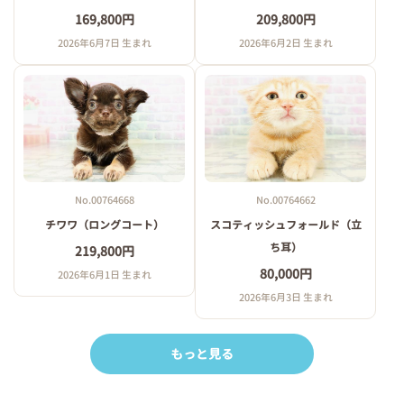
169,800円
209,800円
2026年6月7日 生まれ
2026年6月2日 生まれ
No.00764668
No.00764662
チワワ（ロングコート）
スコティッシュフォールド（立
ち耳）
219,800円
80,000円
2026年6月1日 生まれ
2026年6月3日 生まれ
もっと見る