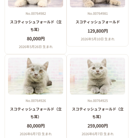
No.00764982
No.00764981
スコティッシュフォールド（立
スコティッシュフォールド
ち耳）
129,800円
80,000円
2026年5月10日 生まれ
2026年5月26日 生まれ
No.00764926
No.00764925
スコティッシュフォールド（立
スコティッシュフォールド（立
ち耳）
ち耳）
80,000円
259,000円
2026年6月7日 生まれ
2026年6月7日 生まれ