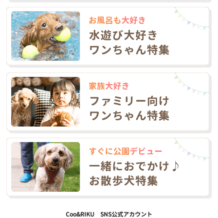
Coo&RIKU SNS公式アカウント