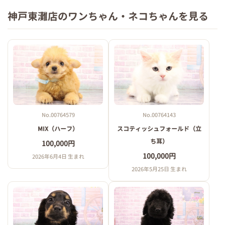
神戸東灘店のワンちゃん・ネコちゃんを見る
No.00764579
No.00764143
MIX（ハーフ）
スコティッシュフォールド（立
ち耳）
100,000円
100,000円
2026年6月4日 生まれ
2026年5月25日 生まれ