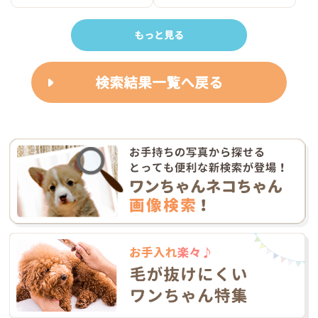
もっと見る
検索結果一覧へ戻る