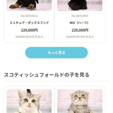
No.00764013
No.00763497
ミニチュア・ダックスフンド
MIX（ハーフ）
229,800円
229,000円
2026年5月30日 生まれ
2026年5月15日 生まれ
もっと見る
スコティッシュフォールドの子を見る