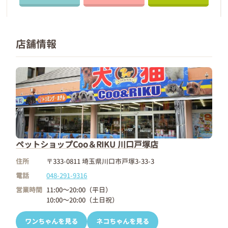
店舗情報
ペットショップCoo＆RIKU 川口戸塚店
住所
〒333-0811 埼玉県川口市戸塚3-33-3
電話
048-291-9316
営業時間
11:00～20:00（平日）
10:00～20:00（土日祝）
ワンちゃんを見る
ネコちゃんを見る