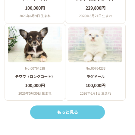
100,000円
229,800円
2026年6月9日 生まれ
2026年5月27日 生まれ
No.00764538
No.00764233
チワワ（ロングコート）
ラグドール
100,000円
100,000円
2026年5月30日 生まれ
2026年6月1日 生まれ
もっと見る