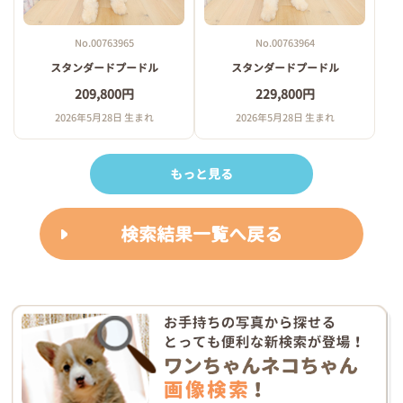
No.00763965
No.00763964
スタンダードプードル
スタンダードプードル
209,800円
229,800円
2026年5月28日 生まれ
2026年5月28日 生まれ
もっと見る
検索結果一覧へ戻る