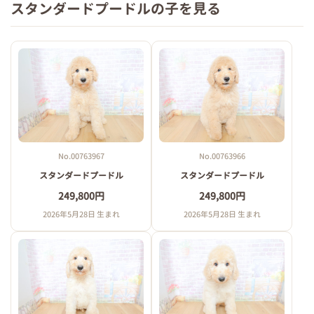
スタンダードプードルの子を見る
No.00763967
No.00763966
スタンダードプードル
スタンダードプードル
249,800円
249,800円
2026年5月28日 生まれ
2026年5月28日 生まれ