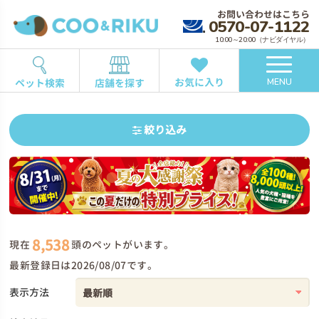
お問い合わせはこちら
0570-07-1122
10:00～20:00（ナビダイヤル）
お気に入り
ペット検索
店舗を探す
MENU
絞り込み
8,538
現在
頭のペットがいます。
最新登録日は2026/08/07です。
表示方法