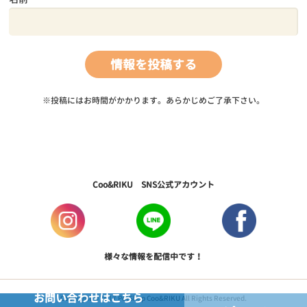
※投稿にはお時間がかかります。あらかじめご了承下さい。
Coo&RIKU SNS公式アカウント
様々な情報を配信中です！
お問い合わせはこちら
Copyright © 2017 PetShop Coo&RIKU All Rights Reserved.