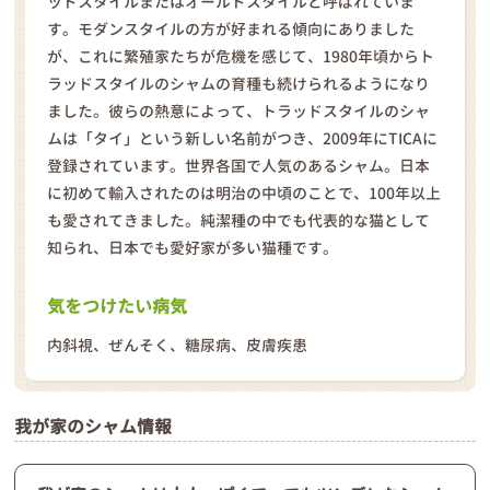
ッドスタイルまたはオールドスタイルと呼ばれていま
す。モダンスタイルの方が好まれる傾向にありました
が、これに繁殖家たちが危機を感じて、1980年頃からト
ラッドスタイルのシャムの育種も続けられるようになり
ました。彼らの熱意によって、トラッドスタイルのシャ
ムは「タイ」という新しい名前がつき、2009年にTICAに
登録されています。世界各国で人気のあるシャム。日本
に初めて輸入されたのは明治の中頃のことで、100年以上
も愛されてきました。純潔種の中でも代表的な猫として
知られ、日本でも愛好家が多い猫種です。
気をつけたい病気
内斜視、ぜんそく、糖尿病、皮膚疾患
我が家のシャム情報