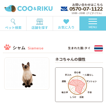
お問い合わせはこちら
0570-07-1122
10:00～20:00（ナビダイヤル）
お気に入り
ペット検索
店舗を探す
MENU
シャム
Siamese
生まれた国:タイ
ネコちゃんの個性