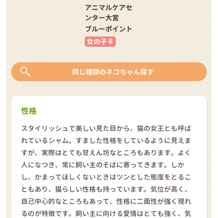
アニマルケアセ
ンター大宮
ブルーポイント
女の子♀
同じ種類のネコちゃん探す
性格
スタイリッシュで美しい見た目から、猫の女王とも呼ば
れているシャム。すました性格をしているように見えま
すが、実際はとても甘えん坊なところもあります。よく
人になつき、常に飼い主のそばに寄ってきます。しか
し、かまってほしくないときはツンとした態度をとるこ
ともあり、猫らしい性格も持っています。気位が高く、
自己中心的なところもあって、性格に二面性が強く現れ
るのが特徴です。飼い主に向ける愛情はとても強く、気