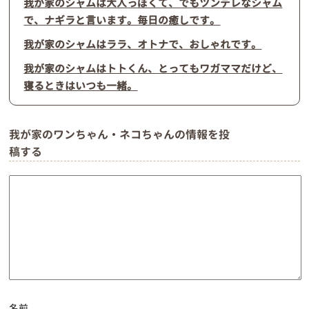
我が家のシャムは大人っぽくて、でもツンデレなシャム
で、ナギラと言います。毎日の癒しです。
我が家のシャムはララ、オトナで、おしゃれです。
我が家のシャムはトトくん、とってもワガママだけど、
寝るときはいつも一緒。
我が家のワンちゃん・ネコちゃんの情報を投
稿する
名前