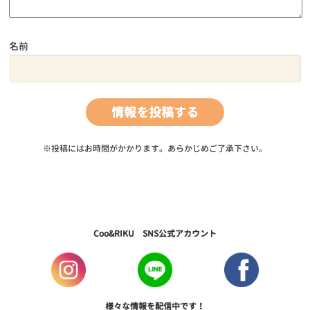
名前
※投稿にはお時間がかかります。あらかじめご了承下さい。
Coo&RIKU SNS公式アカウント
様々な情報を配信中です！