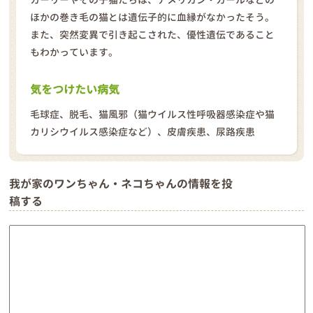
ほかの巻き毛の猫とは遺伝子的に血縁がなかったそう。
また、突然変異で引き起こされた、優性遺伝であること
もわかっています。
気をつけたい病気
毛球症、脱毛、猫風邪（猫ウイルス性呼吸器感染症や猫
カリシウイルス感染症など）、皮膚疾患、尿路疾患
我が家のワンちゃん・ネコちゃんの情報を投
稿する