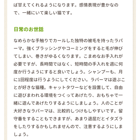
ば甘えてくれるようになります。感情表現が豊かなの
で、一緒にいて楽しい猫です。
日常のお世話
なめらかな手触りでカールした独特の被毛を持ったラパ
ーマ。強くブラッシングやコーミングをすると毛が伸び
てしまい、巻きがゆるくなります。こまめなお手入れが
必要ですが、長時間ではなく、短時間の手入れを週に何
度か行うようにすると良いでしょう。シャンプーも、月
に1回程度は行うようにしてください。ラパーマは遊ぶこ
とが好きな猫種。キャットタワーなどを設置して、自由
に遊びまわれる環境をつくってあげたり、おもちゃで一
緒に遊んであげたりするようにしましょう。人のことが
大好きなラパーマは、比較的しつけもしやすいです。留
守番をすることもできますが、あまり退屈だとイタズラ
をしたりするかもしれませんので、注意するようにしま
しょう。