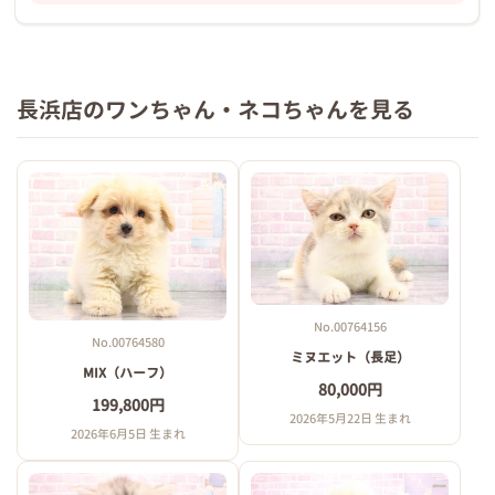
長浜店のワンちゃん・ネコちゃんを見る
No.00764156
No.00764580
ミヌエット（長足）
MIX（ハーフ）
80,000円
199,800円
2026年5月22日 生まれ
2026年6月5日 生まれ