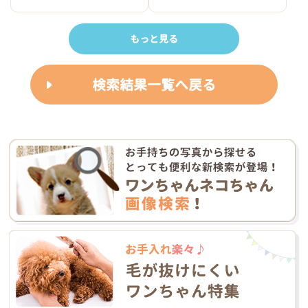
もっと見る
検索結果一覧へ戻る