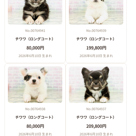
No.00764941
No.00764939
チワワ（ロングコート）
チワワ（ロングコート）
80,000円
199,800円
2026年6月10日 生まれ
2026年6月10日 生まれ
No.00764938
No.00764937
チワワ（ロングコート）
チワワ（ロングコート）
80,000円
209,800円
2026年6月10日 生まれ
2026年6月10日 生まれ