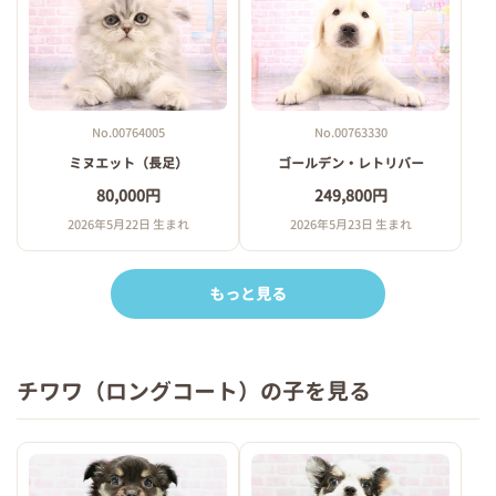
No.00764005
No.00763330
ミヌエット（長足）
ゴールデン・レトリバー
80,000円
249,800円
2026年5月22日 生まれ
2026年5月23日 生まれ
もっと見る
チワワ（ロングコート）の子を見る