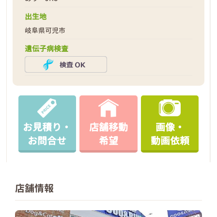
出生地
岐阜県可児市
遺伝子病検査
お見積り・
店舗移動
画像・
お問合せ
希望
動画依頼
店舗情報