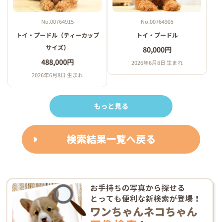
No.00764915
No.00764905
トイ・プードル（ティーカップ
トイ・プードル
サイズ）
80,000円
488,000円
2026年6月8日 生まれ
2026年6月8日 生まれ
もっと見る
検索結果一覧へ戻る