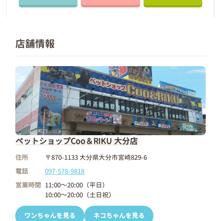
店舗情報
ペットショップCoo＆RIKU 大分店
住所
〒870-1133 大分県大分市宮崎829-6
電話
097-578-9818
営業時間
11:00～20:00（平日）
10:00～20:00（土日祝）
ワンちゃんを見る
ネコちゃんを見る