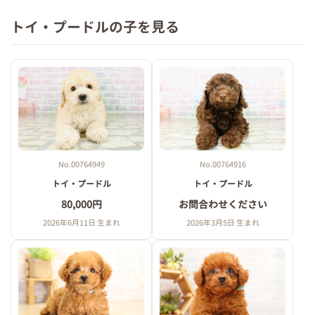
トイ・プードルの子を見る
No.00764949
No.00764916
トイ・プードル
トイ・プードル
80,000円
お問合わせください
2026年6月11日 生まれ
2026年3月5日 生まれ