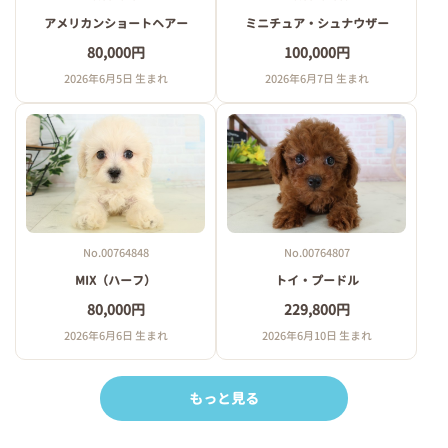
アメリカンショートヘアー
ミニチュア・シュナウザー
80,000円
100,000円
2026年6月5日 生まれ
2026年6月7日 生まれ
No.00764807
No.00764848
トイ・プードル
MIX（ハーフ）
229,800円
80,000円
2026年6月10日 生まれ
2026年6月6日 生まれ
もっと見る