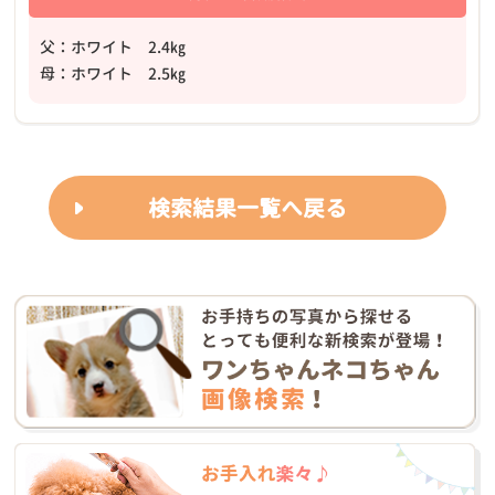
父：ホワイト 2.4㎏
母：ホワイト 2.5㎏
検索結果一覧へ戻る