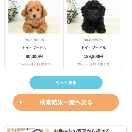
No.00765045
No.00765039
トイ・プードル
トイ・プードル
80,000円
189,800円
2026年6月11日 生まれ
2026年6月12日 生まれ
もっと見る
検索結果一覧へ戻る