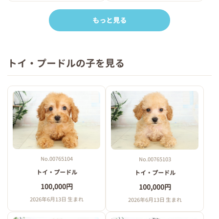
もっと見る
トイ・プードルの子を見る
No.00765104
No.00765103
トイ・プードル
トイ・プードル
100,000円
100,000円
2026年6月13日 生まれ
2026年6月13日 生まれ