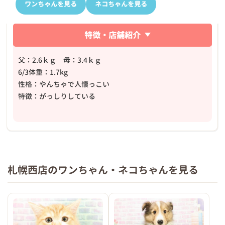
ワンちゃんを見る
ネコちゃんを見る
特徴・店舗紹介
父：2.6ｋｇ 母：3.4ｋｇ
6/3体重：1.7kg
性格：やんちゃで人懐っこい
特徴：がっしりしている
札幌西店のワンちゃん・ネコちゃんを見る