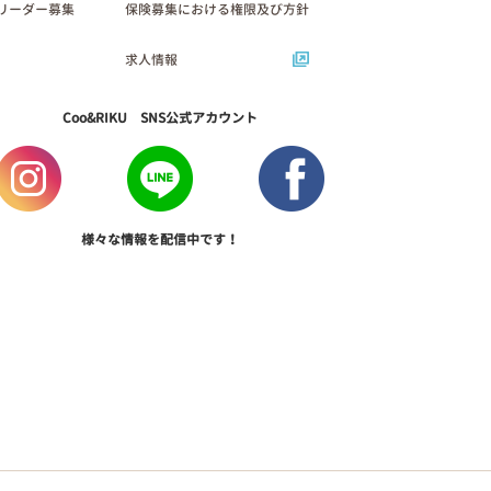
リーダー募集
保険募集における権限及び方針
求人情報
Coo&RIKU SNS公式アカウント
様々な情報を配信中です！