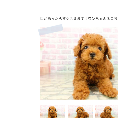
目があったらすぐ会えます！ワンちゃんネコち