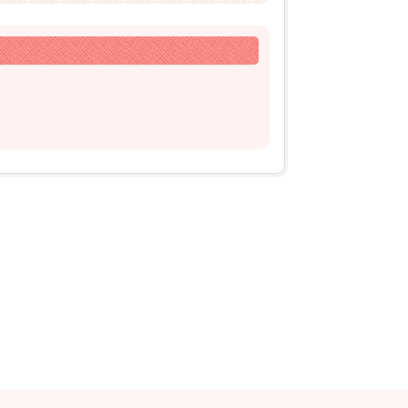
2026年03月15日