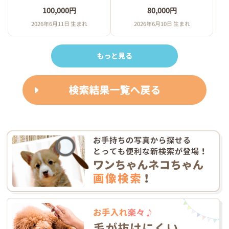
100,000円
80,000円
2026年6月11日 生まれ
2026年6月10日 生まれ
もっと見る
検索結果一覧へ戻る