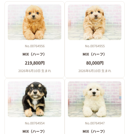
No.00764956
No.00764955
MIX（ハーフ）
MIX（ハーフ）
219,800円
80,000円
2026年6月10日 生まれ
2026年6月10日 生まれ
No.00764954
No.00764947
MIX（ハーフ）
MIX（ハーフ）