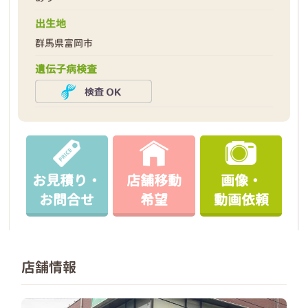
出生地
群馬県富岡市
遺伝子病検査
お見積り・
店舗移動
画像・
お問合せ
希望
動画依頼
店舗情報