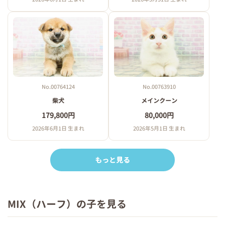
No.00764124
No.00763910
柴犬
メインクーン
179,800円
80,000円
2026年6月1日 生まれ
2026年5月1日 生まれ
もっと見る
MIX（ハーフ）の子を見る