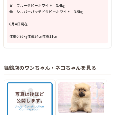
父 ブルータビーホワイト 3.4㎏
母 シルバーパッチドタビーホワイト 3.5㎏
6月4日現在
体重0.95㎏体長24㎝体高11㎝
舞鶴店のワンちゃん・ネコちゃんを見る