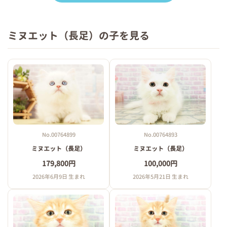
ミヌエット（長足）の子を見る
No.00764899
No.00764893
ミヌエット（長足）
ミヌエット（長足）
179,800円
100,000円
2026年6月9日 生まれ
2026年5月21日 生まれ