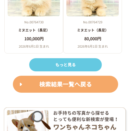
No.00764730
No.00764729
ミヌエット（長足）
ミヌエット（長足）
100,000円
80,000円
2026年6月1日 生まれ
2026年6月1日 生まれ
もっと見る
検索結果一覧へ戻る