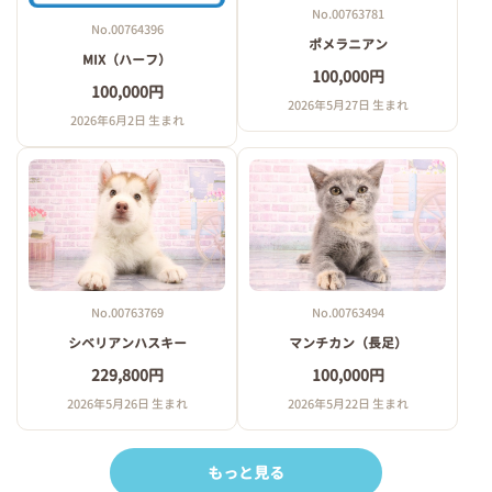
No.00763781
No.00764396
ポメラニアン
MIX（ハーフ）
100,000円
100,000円
2026年5月27日 生まれ
2026年6月2日 生まれ
No.00763769
No.00763494
シベリアンハスキー
マンチカン（長足）
229,800円
100,000円
2026年5月26日 生まれ
2026年5月22日 生まれ
もっと見る