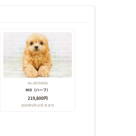
No.00764956
MIX（ハーフ）
219,800円
2026年6月10日 生まれ