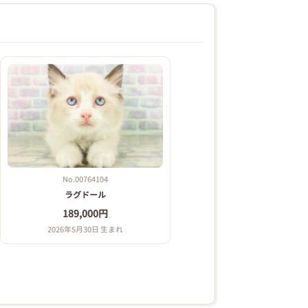
No.00764104
ラグドール
189,000円
2026年5月30日 生まれ