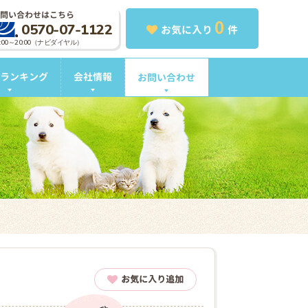
問い合わせはこちら
0
0570-07-1122
お気に入り
件
0:00～20:00（ナビダイヤル）
ランキング
会社情報
お問い合わせ
お気に入り追加