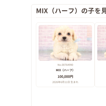
MIX（ハーフ）の子を
No.00764990
MIX（ハーフ）
100,000円
2026年6月11日 生まれ