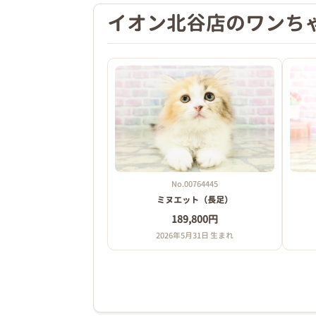
イオン北谷店のワンち
No.00764445
ミヌエット（長足）
189,800円
2026年5月31日 生まれ