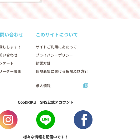
問い合わせ
このサイトについて
探しします！
サイトご利用にあたって
問い合わせ
プライバシーポリシー
ンケート
勧誘方針
リーダー募集
保険募集における権限及び方針
求人情報
Coo&RIKU SNS公式アカウント
様々な情報を配信中です！