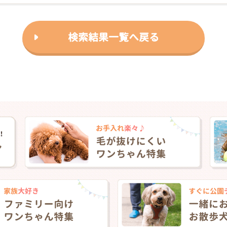
検索結果一覧へ戻る