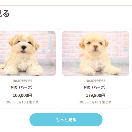
見る
No.00764989
No.00764983
MIX（ハーフ）
MIX（ハーフ）
100,000円
179,800円
2026年6月11日 生まれ
2026年6月10日 生まれ
もっと見る