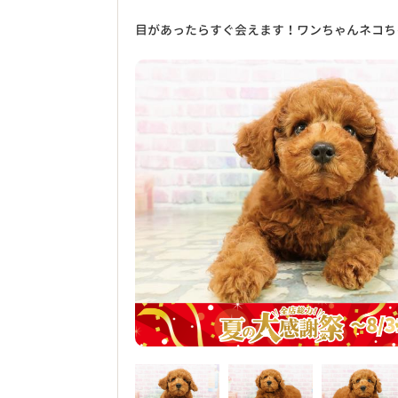
目があったらすぐ会えます！ワンちゃんネコち