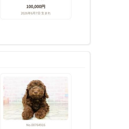
100,000円
2026年6月7日 生まれ
No.00764916