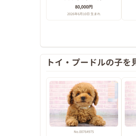
80,000円
2026年6月10日 生まれ
トイ・プードルの子を
No.00764975