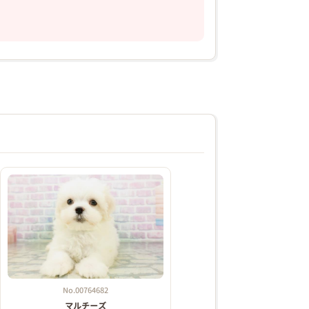
No.00764682
マルチーズ