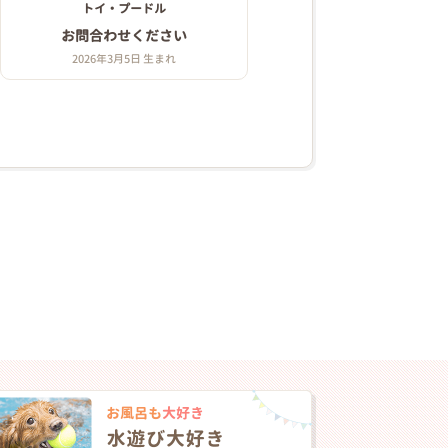
トイ・プードル
お問合わせください
2026年3月5日 生まれ