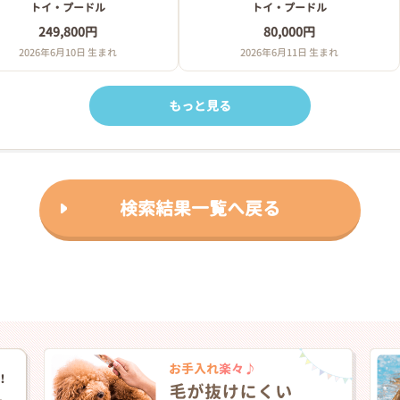
トイ・プードル
トイ・プードル
249,800円
80,000円
2026年6月10日 生まれ
2026年6月11日 生まれ
もっと見る
検索結果一覧へ戻る