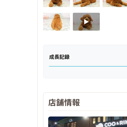
成長記録
店舗情報