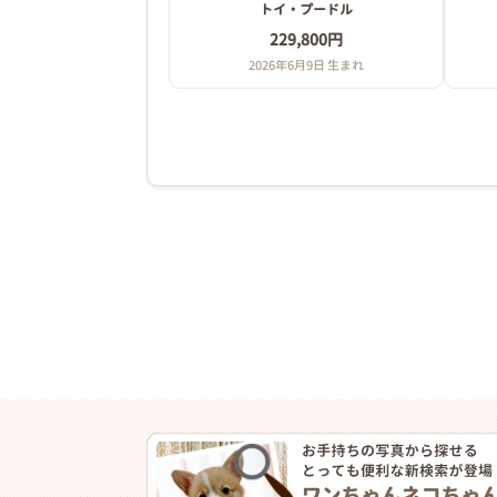
トイ・プードル
229,800円
2026年6月9日 生まれ