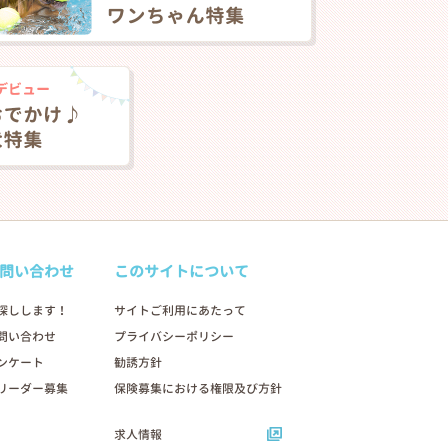
問い合わせ
このサイトについて
探しします！
サイトご利用にあたって
問い合わせ
プライバシーポリシー
ンケート
勧誘方針
リーダー募集
保険募集における権限及び方針
求人情報