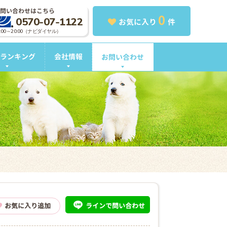
問い合わせはこちら
0
0570-07-1122
お気に入り
件
0:00～20:00（ナビダイヤル）
ランキング
会社情報
お問い合わせ
ライン
で問い合わせ
お気に入り追加