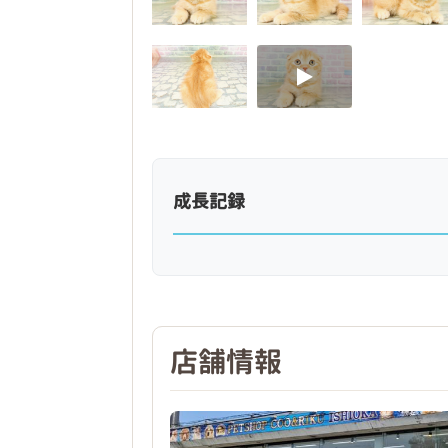
成長記録
店舗情報