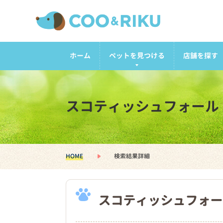
ホーム
ペットを見つける
店舗を探す
スコティッシュフォール
HOME
検索結果詳細
スコティッシュフォー