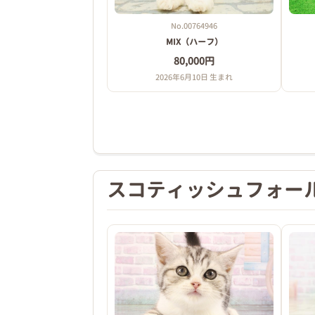
No.00764946
MIX（ハーフ）
80,000円
2026年6月10日 生まれ
スコティッシュフォー