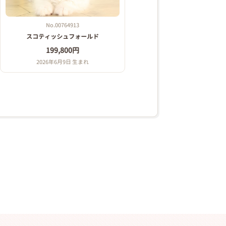
No.00764913
スコティッシュフォールド
199,800円
2026年6月9日 生まれ