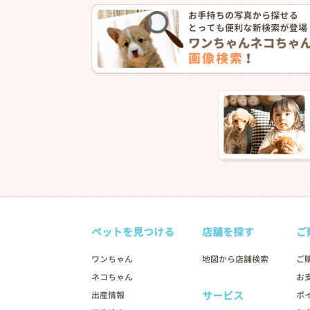
ペットを見つける
店舗を探す
ご
ワンちゃん
地図から店舗検索
ご
ネコちゃん
お
サービス
出産情報
ポ