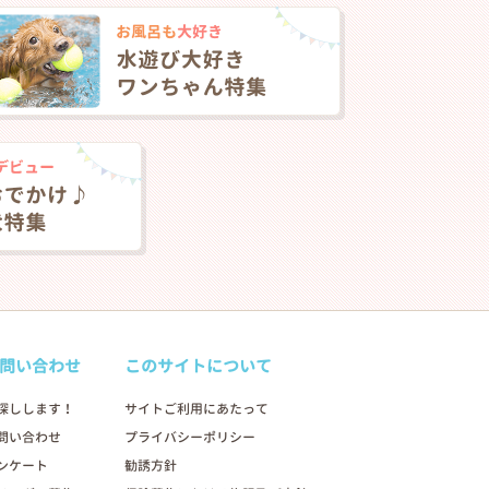
問い合わせ
このサイトについて
探しします！
サイトご利用にあたって
問い合わせ
プライバシーポリシー
ンケート
勧誘方針