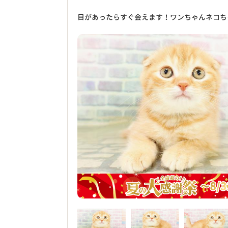
目があったらすぐ会えます！ワンちゃんネコち