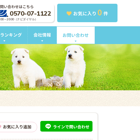
問い合わせはこちら
0
0570-07-1122
お気に入り
件
0:00～20:00（ナビダイヤル）
ランキング
会社情報
お問い合わせ
ライン
で問い合わせ
お気に入り追加