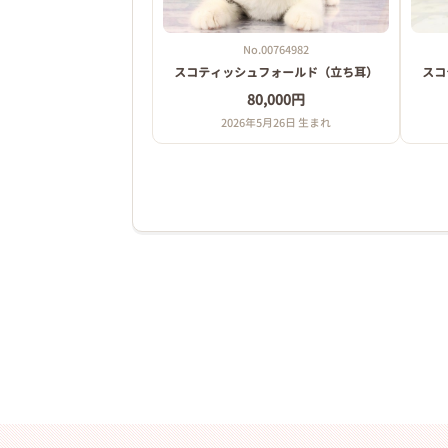
No.00764982
スコティッシュフォールド（立ち耳）
スコ
80,000円
2026年5月26日 生まれ