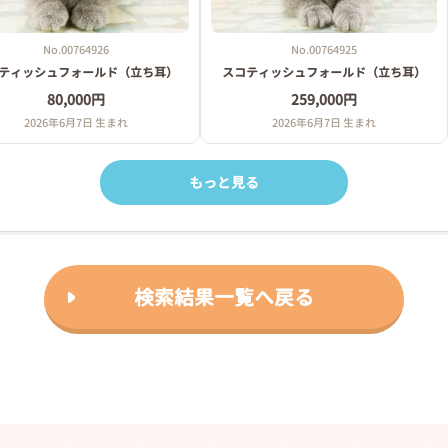
No.00764926
No.00764925
ティッシュフォールド（立ち耳）
スコティッシュフォールド（立ち耳）
80,000円
259,000円
2026年6月7日 生まれ
2026年6月7日 生まれ
もっと見る
検索結果一覧へ戻る