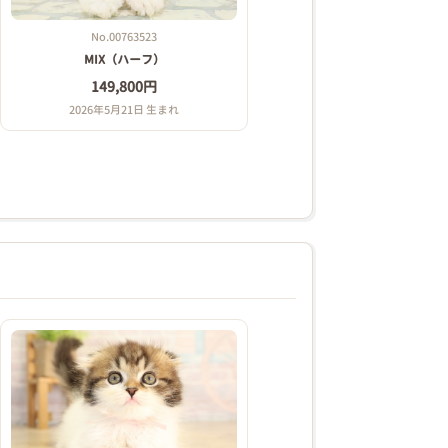
No.00763523
MIX（ハーフ）
149,800円
2026年5月21日 生まれ