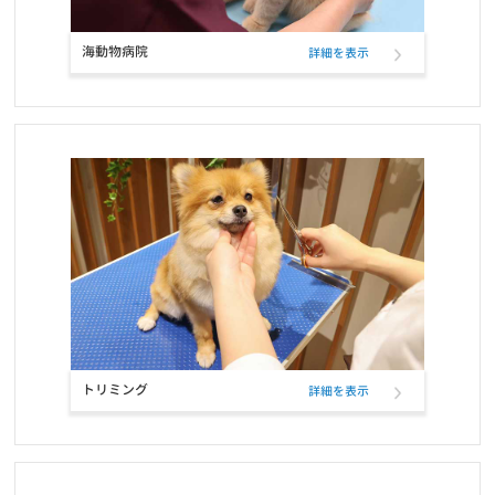
海動物病院
詳細を表示
トリミング
詳細を表示