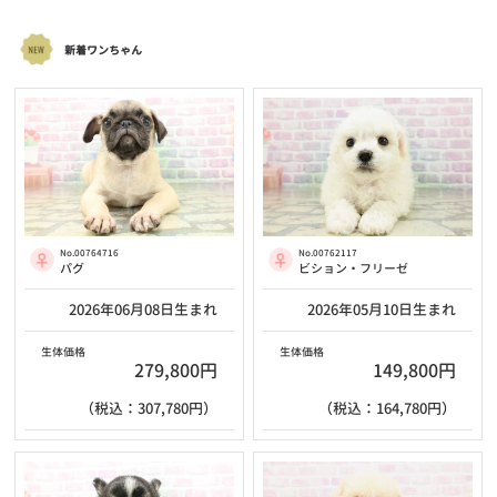
新着ワンちゃん
No.00764716
No.00762117
パグ
ビション・フリーゼ
2026年06月08日生まれ
2026年05月10日生まれ
生体価格
生体価格
279,800円
149,800円
（税込：307,780円）
（税込：164,780円）