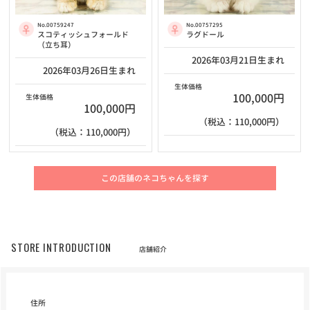
No.00759247
No.00757295
スコティッシュフォールド
ラグドール
（立ち耳）
2026年03月21日生まれ
2026年03月26日生まれ
生体価格
100,000円
生体価格
100,000円
（税込：110,000円）
（税込：110,000円）
この店舗のネコちゃんを探す
STORE INTRODUCTION
店舗紹介
住所