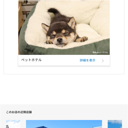
ペットホテル
詳細を表示
このお店の近隣店舗