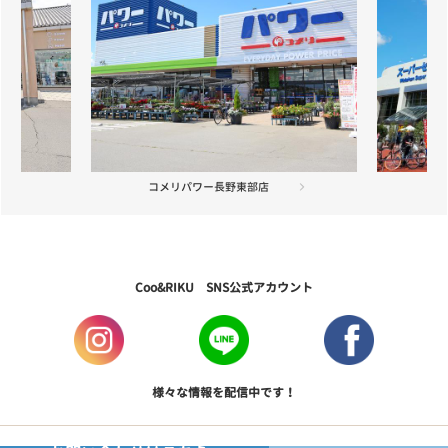
綿半権堂店
Coo&RIKU SNS公式アカウント
様々な情報を配信中です！