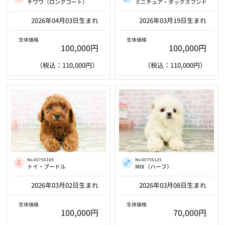
チワワ（ロングコート）
ミニチュア・ダックスフンド
2026年04月03日生まれ
2026年03月19日生まれ
生体価格
生体価格
100,000円
100,000円
（税込：110,000円）
（税込：110,000円）
No.00756169
No.00756125
トイ・プードル
MIX（ハーフ）
2026年03月02日生まれ
2026年03月08日生まれ
生体価格
生体価格
100,000円
70,000円