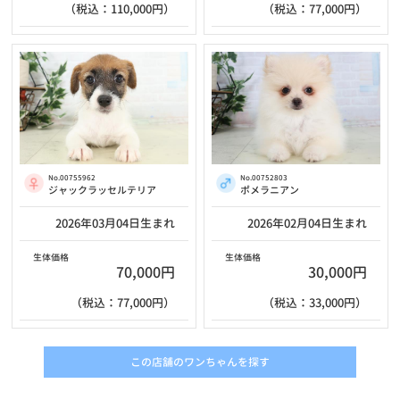
（税込：110,000円）
（税込：77,000円）
No.00755962
No.00752803
ジャックラッセルテリア
ポメラニアン
2026年03月04日生まれ
2026年02月04日生まれ
生体価格
生体価格
70,000円
30,000円
（税込：77,000円）
（税込：33,000円）
この店舗のワンちゃんを探す