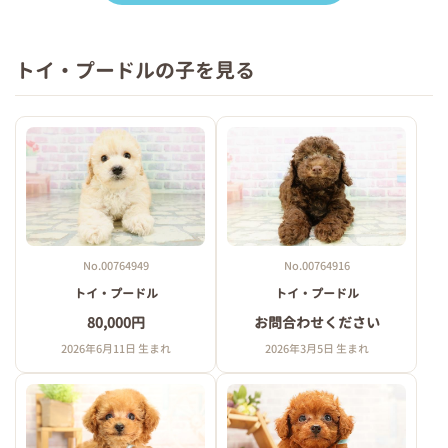
トイ・プードルの子を見る
No.00764949
No.00764916
トイ・プードル
トイ・プードル
80,000円
お問合わせください
2026年6月11日 生まれ
2026年3月5日 生まれ