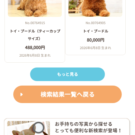
No.00764915
No.00764905
トイ・プードル（ティーカップ
トイ・プードル
サイズ）
80,000円
488,000円
2026年6月8日 生まれ
2026年6月8日 生まれ
もっと見る
検索結果一覧へ戻る