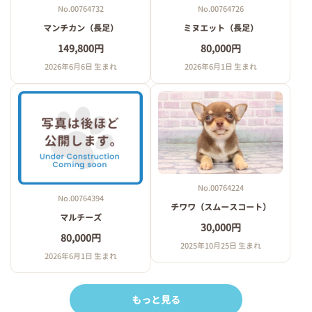
No.00764732
No.00764726
マンチカン（長足）
ミヌエット（長足）
149,800円
80,000円
2026年6月6日 生まれ
2026年6月1日 生まれ
No.00764224
No.00764394
チワワ（スムースコート）
マルチーズ
30,000円
80,000円
2025年10月25日 生まれ
2026年6月1日 生まれ
もっと見る