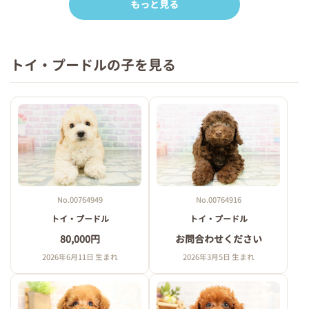
もっと見る
トイ・プードルの子を見る
No.00764949
No.00764916
トイ・プードル
トイ・プードル
80,000円
お問合わせください
2026年6月11日 生まれ
2026年3月5日 生まれ