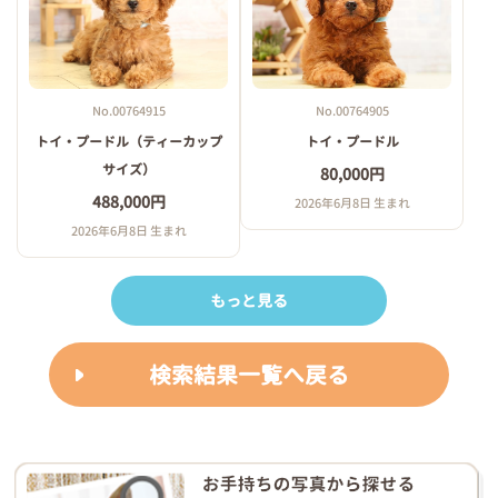
No.00764915
No.00764905
トイ・プードル（ティーカップ
トイ・プードル
サイズ）
80,000円
488,000円
2026年6月8日 生まれ
2026年6月8日 生まれ
もっと見る
検索結果一覧へ戻る