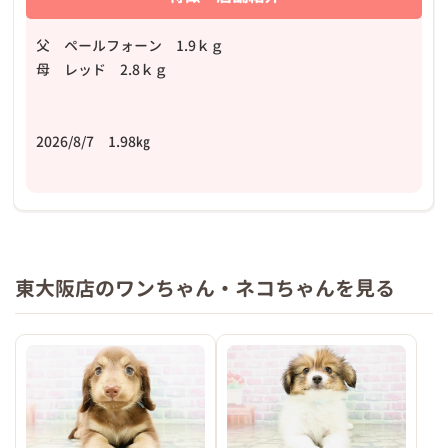
父 ペールフォーン 1.9ｋｇ
母 レッド 2.8ｋｇ
2026/8/7 1.98㎏
東大阪店のワンちゃん・ネコちゃんを見る