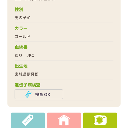
性別
男の子♂
カラー
ゴールド
2026年03月11日
血統書
あり JKC
出生地
宮城県伊具郡
遺伝子病検査