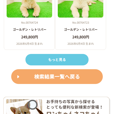
No.00764724
No.00764723
ゴールデン・レトリバー
ゴールデン・レトリバー
249,800円
249,800円
2026年6月4日 生まれ
2026年6月4日 生まれ
もっと見る
検索結果一覧へ戻る