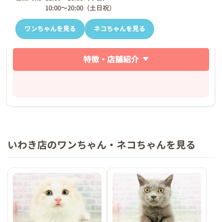
10:00～20:00（土日祝）
ワンちゃんを見る
ネコちゃんを見る
特徴・店舗紹介
いわき店のワンちゃん・ネコちゃんを見る