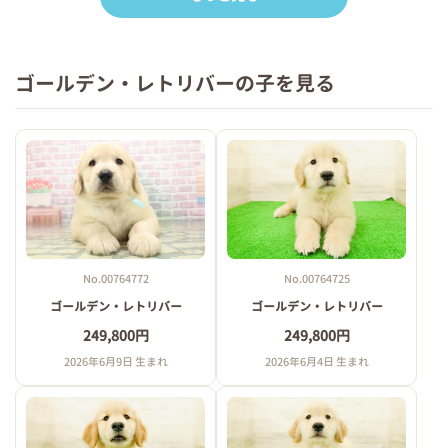
ゴールデン・レトリバーの子を見る
No.00764772
No.00764725
ゴールデン・レトリバー
ゴールデン・レトリバー
249,800円
249,800円
2026年6月9日 生まれ
2026年6月4日 生まれ