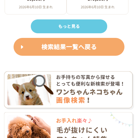
2026年6月10日 生まれ
2026年6月10日 生まれ
もっと見る
検索結果一覧へ戻る