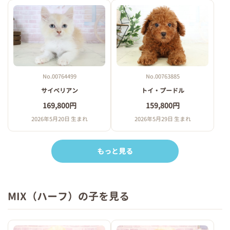
No.00764499
No.00763885
サイベリアン
トイ・プードル
169,800円
159,800円
2026年5月20日 生まれ
2026年5月29日 生まれ
もっと見る
MIX（ハーフ）の子を見る