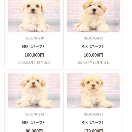
No.00764990
No.00764989
MIX（ハーフ）
MIX（ハーフ）
100,000円
100,000円
2026年6月11日 生まれ
2026年6月11日 生まれ
No.00764984
No.00764983
MIX（ハーフ）
MIX（ハーフ）
80,000円
179,800円