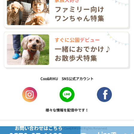
Coo&RIKU SNS公式アカウント
様々な情報を配信中です！
お問い合わせはこちら
Copyright © 2017 PetShop Coo&RIKU All Rights Reserved.