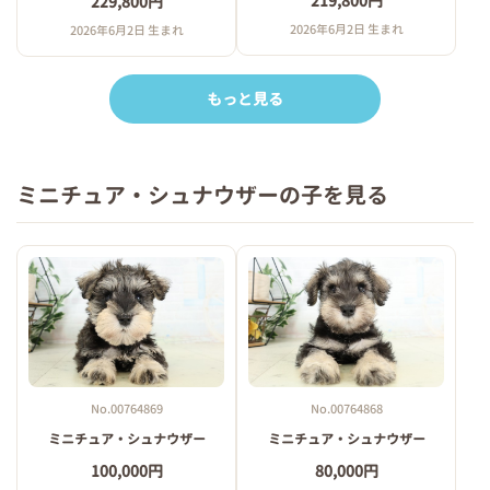
219,800円
229,800円
2026年6月2日 生まれ
2026年6月2日 生まれ
もっと見る
ミニチュア・シュナウザーの子を見る
No.00764869
No.00764868
ミニチュア・シュナウザー
ミニチュア・シュナウザー
100,000円
80,000円