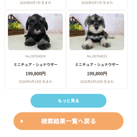
2026年6月7日 生まれ
2026年6月7日 生まれ
No.00764834
No.00764833
ミニチュア・シュナウザー
ミニチュア・シュナウザー
199,800円
199,800円
2026年6月10日 生まれ
2026年6月10日 生まれ
もっと見る
検索結果一覧へ戻る