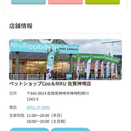
店舗情報
ペットショップCoo＆RIKU 佐賀神埼店
住所
〒842-0014 佐賀県神埼市神埼町姉川
1343-5
電話
0952-37-6991
営業時間
11:00～20:00（平日）
10:00～20:00（土日祝）