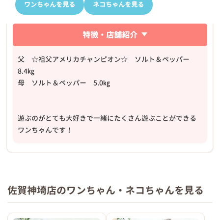
ワンちゃんを見る
ネコちゃんを見る
特徴・店舗紹介
父 ☆祖父アメリカチャンピオン☆ ソルト＆ペッパー
8.4㎏
母 ソルト＆ペッパー 5.0㎏
遊ぶのがとても大好きで一緒にたくさん遊ぶことができる
ワンちゃんです！
佐賀神埼店のワンちゃん・ネコちゃんを見る