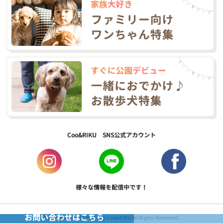
Coo&RIKU SNS公式アカウント
様々な情報を配信中です！
お問い合わせはこちら
Copyright © 2017 PetShop Coo&RIKU All Rights Reserved.