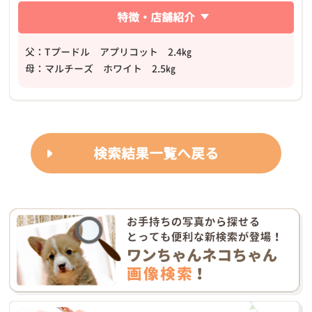
特徴・店舗紹介
父：Tプードル アプリコット 2.4㎏
母：マルチーズ ホワイト 2.5㎏
検索結果一覧へ戻る