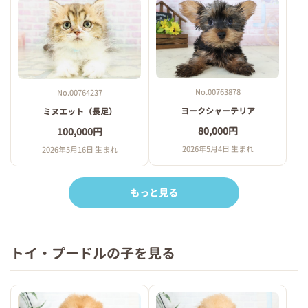
No.00763878
No.00764237
ヨークシャーテリア
ミヌエット（長足）
80,000円
100,000円
2026年5月4日 生まれ
2026年5月16日 生まれ
もっと見る
トイ・プードルの子を見る