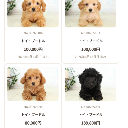
No.00765104
No.00765103
トイ・プードル
トイ・プードル
100,000円
100,000円
2026年6月13日 生まれ
2026年6月13日 生まれ
No.00765045
No.00765039
トイ・プードル
トイ・プードル
80,000円
189,800円