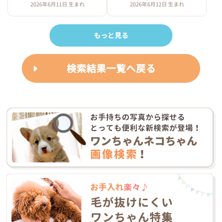
2026年6月11日 生まれ
2026年6月12日 生まれ
もっと見る
検索結果一覧へ戻る