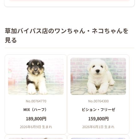
草加バイパス店のワンちゃん・ネコちゃんを
見る
No.00764770
No.00764300
MIX（ハーフ）
ビション・フリーゼ
189,800円
159,800円
2026年6月9日 生まれ
2026年6月1日 生まれ