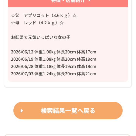
特徴・店舗紹介
☆父 アプリコット（3.6ｋｇ）☆
☆母 レッド（4.2ｋｇ）☆
お転婆で元気いっぱいな女の子
2026/06/12 体重1.00㎏ 体長20cm 体高17cm
2026/06/19 体重1.08㎏ 体長20cm 体高19cm
2026/06/28 体重1.18㎏ 体長19cm 体高19cm
2026/07/03 体重1.24㎏ 体長20cm 体高21cm
検索結果一覧へ戻る