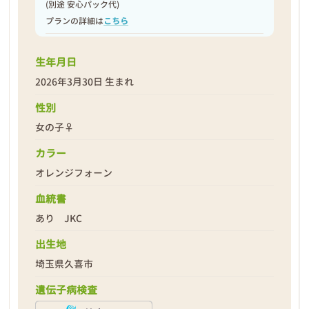
(別途 安心パック代)
プランの詳細は
こちら
生年月日
2026年3月30日 生まれ
性別
女の子♀
カラー
オレンジフォーン
血統書
あり JKC
出生地
埼玉県久喜市
遺伝子病検査