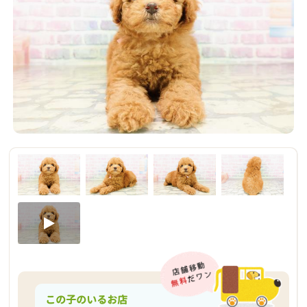
この子のいるお店