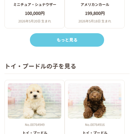
ミニチュア・シュナウザー
アメリカンカール
100,000円
199,800円
2026年5月20日 生まれ
2026年5月18日 生まれ
もっと見る
トイ・プードルの子を見る
No.00764949
No.00764916
トイ・プードル
トイ・プードル