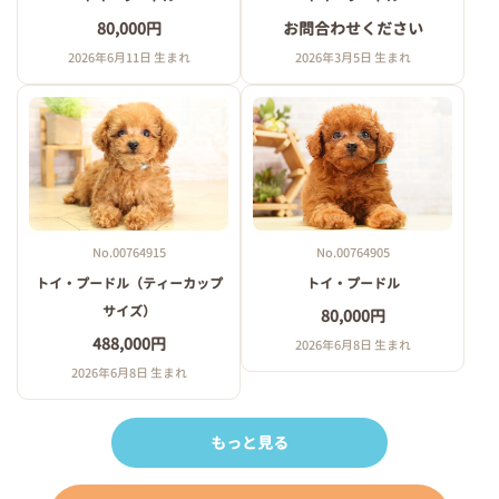
80,000円
お問合わせください
2026年6月11日 生まれ
2026年3月5日 生まれ
No.00764915
No.00764905
トイ・プードル（ティーカップ
トイ・プードル
サイズ）
80,000円
488,000円
2026年6月8日 生まれ
2026年6月8日 生まれ
もっと見る