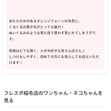
あたたかみのあるオレンジフォーンの毛色と、
くるくるの巻き毛がとっても魅力！
ぬいぐるみのような見た目で思わず見とれてしまう子で
す。
性格はとても賢く、人が大好きな甘えんぼさん♪
しつけもしやすく、初めての方にも安心してお迎えいただ
けます！
フレスポ稲毛店のワンちゃん・ネコちゃんを
見る