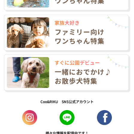
Coo&RIKU SNS公式アカウント
様々な情報を配信中です！