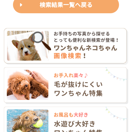
検索結果一覧へ戻る