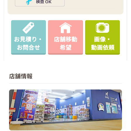
お見積り・
店舗移動
画像・
お問合せ
希望
動画依頼
店舗情報