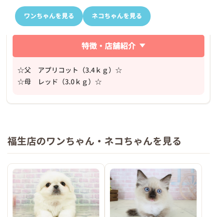
ワンちゃんを見る
ネコちゃんを見る
特徴・店舗紹介
☆父 アプリコット（3.4ｋｇ）☆
☆母 レッド（3.0ｋｇ）☆
福生店のワンちゃん・ネコちゃんを見る