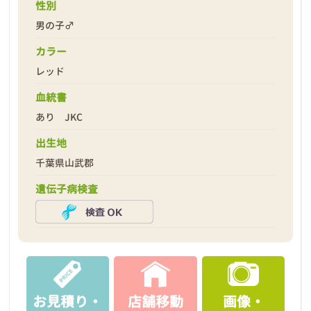
性別
男の子♂
カラー
レッド
2026年04月08日
血統書
あり JKC
出生地
千葉県山武郡
遺伝子病検査
お見積り・
店舗移動
画像・