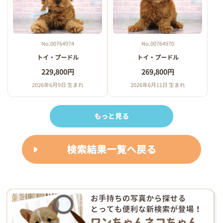
No.00764974
No.00764970
トイ・プードル
トイ・プードル
229,800円
269,800円
2026年6月9日 生まれ
2026年6月11日 生まれ
もっと見る
検索結果一覧へ戻る