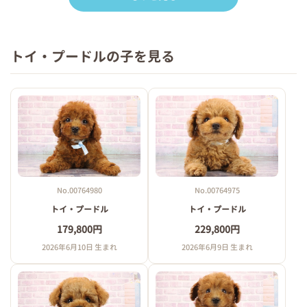
トイ・プードルの子を見る
No.00764980
No.00764975
トイ・プードル
トイ・プードル
179,800円
229,800円
2026年6月10日 生まれ
2026年6月9日 生まれ