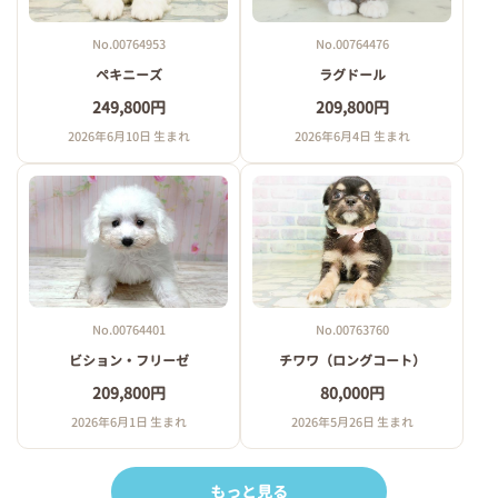
No.00764953
No.00764476
ペキニーズ
ラグドール
249,800円
209,800円
2026年6月10日 生まれ
2026年6月4日 生まれ
No.00764401
No.00763760
ビション・フリーゼ
チワワ（ロングコート）
209,800円
80,000円
2026年6月1日 生まれ
2026年5月26日 生まれ
もっと見る