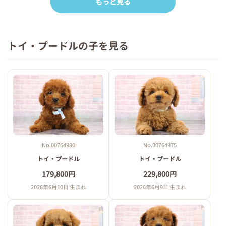
もっと見る
トイ・プードルの子を見る
No.00764980
No.00764975
トイ・プードル
トイ・プードル
179,800円
229,800円
2026年6月10日 生まれ
2026年6月9日 生まれ