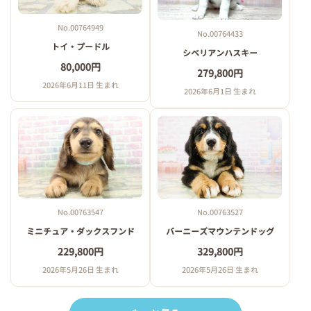
No.00764949
No.00764433
トイ・プードル
シベリアンハスキー
80,000円
279,800円
2026年6月11日 生まれ
2026年6月1日 生まれ
No.00763547
No.00763527
ミニチュア・ダックスフンド
バーニーズマウンテンドッグ
229,800円
329,800円
2026年5月26日 生まれ
2026年5月26日 生まれ