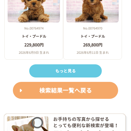
No.00764974
No.00764970
トイ・プードル
トイ・プードル
229,800円
269,800円
2026年6月9日 生まれ
2026年6月11日 生まれ
もっと見る
検索結果一覧へ戻る