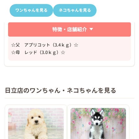
ワンちゃんを見る
ネコちゃんを見る
特徴・店舗紹介
☆父 アプリコット（3.4ｋｇ）☆
☆母 レッド（3.0ｋｇ）☆
日立店のワンちゃん・ネコちゃんを見る