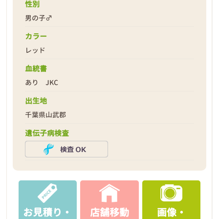
性別
男の子♂
カラー
レッド
2026年04月08日
血統書
あり JKC
出生地
千葉県山武郡
遺伝子病検査
お見積り・
店舗移動
画像・