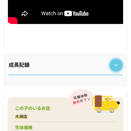
成長記録
この子のいるお店
大洲店
生体価格