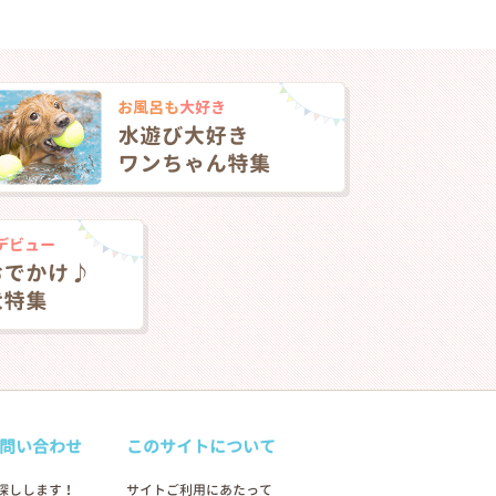
問い合わせ
このサイトについて
2026年04月20日
探しします！
サイトご利用にあたって