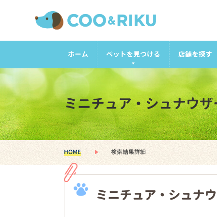
ホーム
ペットを見つける
店舗を探す
ミニチュア・シュナウザ
HOME
検索結果詳細
ミニチュア・シュナウ