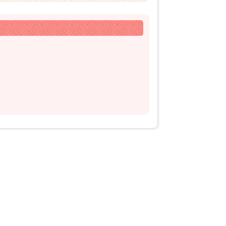
2026年04月20日