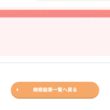
❯
2026年04月20日
検索結果一覧へ戻る