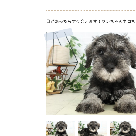
目があったらすぐ会えます！ワンちゃんネコち