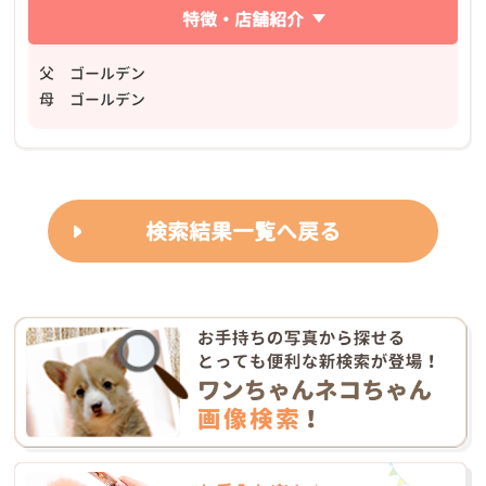
特徴・店舗紹介
父 ゴールデン
母 ゴールデン
検索結果一覧へ戻る